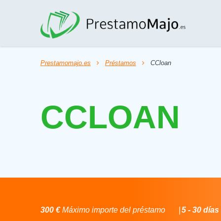
Prestamomajo.es
Préstamos
CCloan
CCLOAN
300 €
Máximo importe del préstamo
5 - 30 días