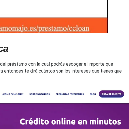
ca
a del préstamo con la cual podrás escoger el importe que
ora entonces te dirá cuántos son los intereses que tienes que