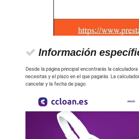
Información específi
Desde la página principal encontrarás la calculador
necesitas y el plazo en el que pagarás. La calculad
cancelar y la fecha de pago.