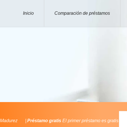
Inicio
Comparación de préstamos
Madurez
Préstamo gratis
El primer préstamo es gratis