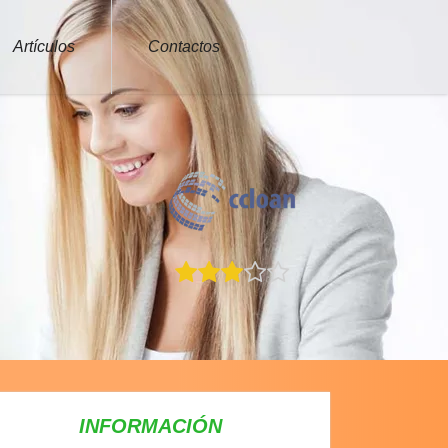
Artículos
Contactos
INFORMACIÓN