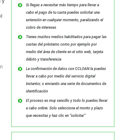
 y
Si llegas a necesitar más tiempo para llevar a
cabo el pago de tu cuota puedes solicitar una
l
extensión en cualquier momento, paralizando el
cobro de intereses
Tienes muchos medios habilitados para pagar las
cuotas del préstamo como por ejemplo por
medio del área de cliente en el sitio web, tarjeta
débito y transferencia
in
La confirmación de datos con CCLOAN la puedes
llevar a cabo por medio del servicio digital
Instantor, o enviando una serie de documentos de
identificación
El proceso es muy sencillo y todo lo puedes llevar
a cabo online. Solo selecciona el monto y plazo
que necesitas y haz clic en “solicitar”