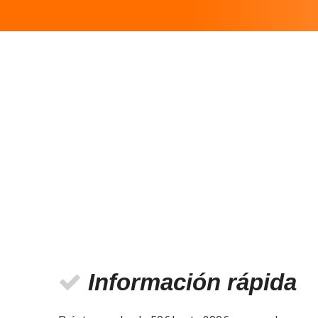
Información rápida