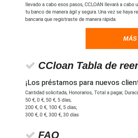
llevado a cabo esos pasos, CCLOAN llevará a cabo un
tu banco de manera ágil y segura. Una vez se haya rea
bancaria que registraste de manera rápida.
MÁS
CCloan Tabla de ree
¡Los préstamos para nuevos clien
Cantidad solicitada, Honorarios, Total a pagar, Duraci
50 €, 0 €, 50 €, 5 días;
200 €, 0 €, 100 €, 5 días;
300 €, 0 €, 300 €, 30 días
FAQ