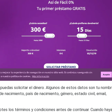
puedas solicitar el dinero. Algunos de estos datos son tu nomb
 nacimiento, país de nacimiento, género, estado civil, email,
tes los términos y condiciones antes de continuar. Cuando hay