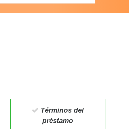
Términos del
préstamo