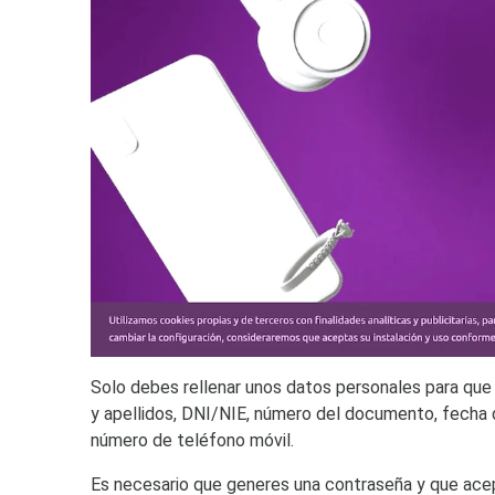
Solo debes rellenar unos datos personales para que 
y apellidos, DNI/NIE, número del documento, fecha de
número de teléfono móvil.
Es necesario que generes una contraseña y que acep