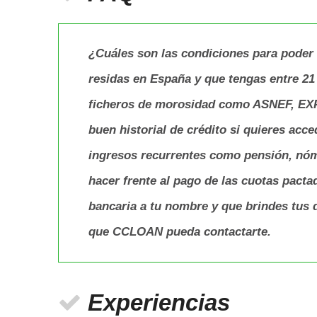
¿Cuáles son las condiciones para pode
residas en España y que tengas entre 21
ficheros de morosidad como ASNEF, EXPE
buen historial de crédito si quieres ac
ingresos recurrentes como pensión, nómi
hacer frente al pago de las cuotas pact
bancaria a tu nombre y que brindes tus 
que CCLOAN pueda contactarte.
Experiencias