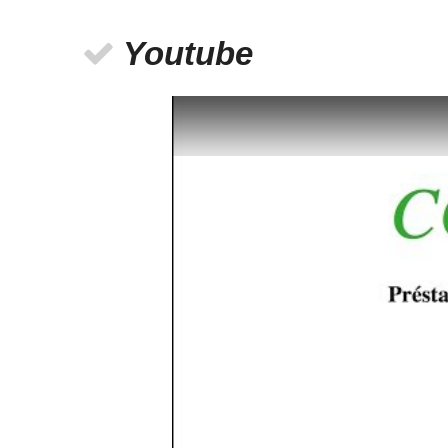
Youtube