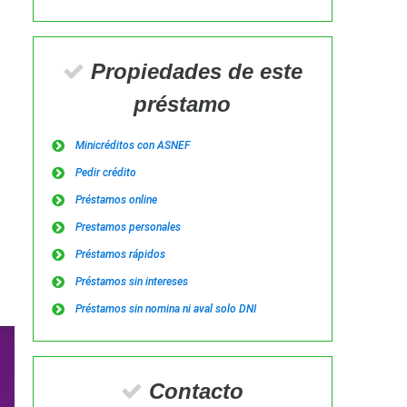
Propiedades de este
préstamo
Minicréditos con ASNEF
Pedir crédito
Préstamos online
Prestamos personales
Préstamos rápidos
Préstamos sin intereses
Préstamos sin nomina ni aval solo DNI
Contacto