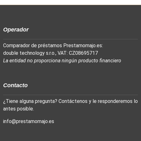
Operador
Comparador de préstamos Prestamomajo.es:
double technology s.r.o., VAT: CZ08695717
La entidad no proporciona ningún producto financiero
Contacto
¿Tiene alguna pregunta? Contáctenos y le responderemos lo
antes posible.
info@prestamomajo.es