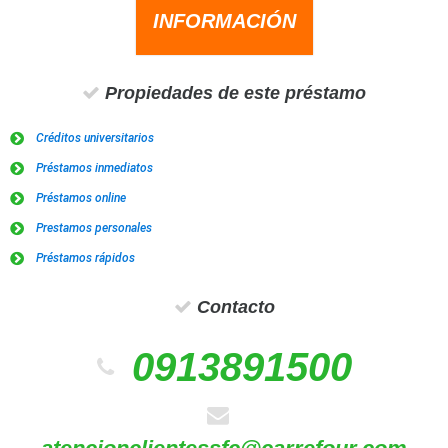
INFORMACIÓN
Propiedades de este préstamo
Créditos universitarios
Préstamos inmediatos
Préstamos online
Prestamos personales
Préstamos rápidos
Contacto
0913891500
atencionclientessfc@carrefour.com