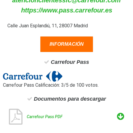
https://www.pass.carrefour.es
Calle Juan Esplandiú, 11, 28007 Madrid
INFORMACIÓN
Carrefour Pass
Carrefour Pass
Calificación:
3
/
5
de
100
votos.
Documentos para descargar
Carrefour Pass PDF