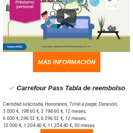
MÁS INFORMACIÓN
Carrefour Pass Tabla de reembolso
Cantidad solicitada, Honorarios, Total a pagar, Duración;
3 000 €, 198.60 €, 3 198.60 €, 12 meses;
6 000 €, 296.52 €, 6 296.52 €, 12 meses;
10 000 €, 1 204.40 €, 11 204.40 €, 30 meses