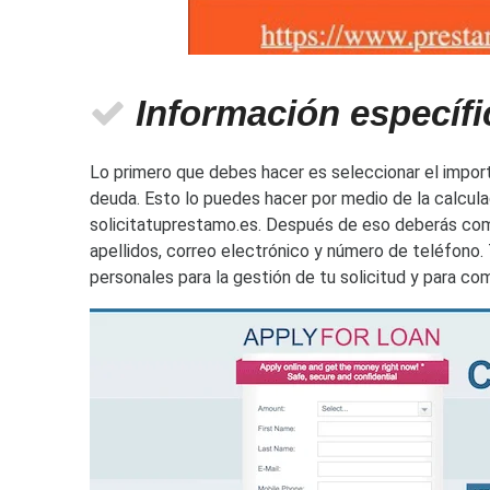
Información específi
Lo primero que debes hacer es seleccionar el import
deuda. Esto lo puedes hacer por medio de la calcula
solicitatuprestamo.es. Después de eso deberás co
apellidos, correo electrónico y número de teléfono
personales para la gestión de tu solicitud y para c