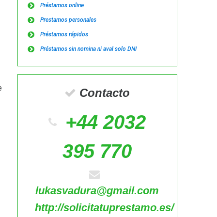
Préstamos online
Prestamos personales
Préstamos rápidos
Préstamos sin nomina ni aval solo DNI
e
Contacto
+44 2032
395 770
lukasvadura@gmail.com
http://solicitatuprestamo.es/