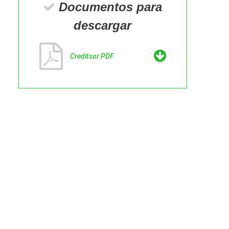
Documentos para
descargar
Creditsor PDF