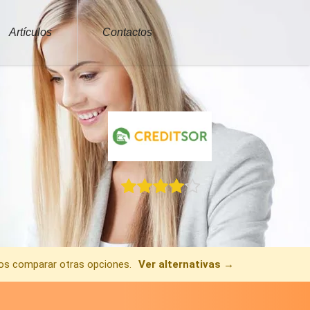
Artículos
Contactos
mos comparar otras opciones.
Ver alternativas →