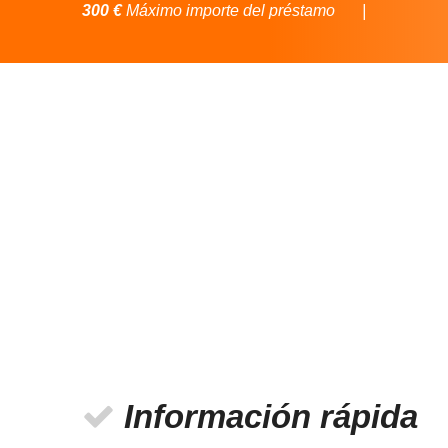
300 €
Máximo importe del préstamo
Información rápida