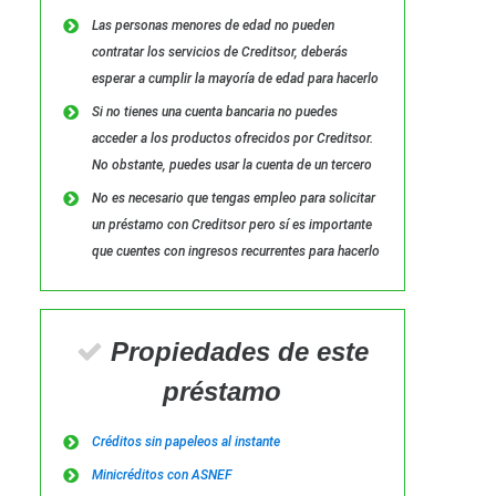
Las personas menores de edad no pueden
contratar los servicios de Creditsor, deberás
esperar a cumplir la mayoría de edad para hacerlo
Si no tienes una cuenta bancaria no puedes
acceder a los productos ofrecidos por Creditsor.
No obstante, puedes usar la cuenta de un tercero
No es necesario que tengas empleo para solicitar
un préstamo con Creditsor pero sí es importante
que cuentes con ingresos recurrentes para hacerlo
Propiedades de este
préstamo
Créditos sin papeleos al instante
Minicréditos con ASNEF