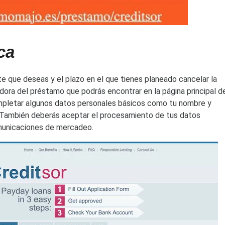
ca
e que deseas y el plazo en el que tienes planeado cancelar la
dora del préstamo que podrás encontrar en la página principal d
mpletar algunos datos personales básicos como tu nombre y
. También deberás aceptar el procesamiento de tus datos
omunicaciones de mercadeo.