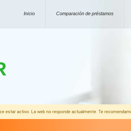
Inicio
Comparación de préstamos
R
rece estar activo. La web no responde actualmente. Te recomenda