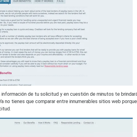
a información de tu solicitud y en cuestión de minutos te brindar
Ya no tienes que comparar entre innumerables sitios web porque
itud.