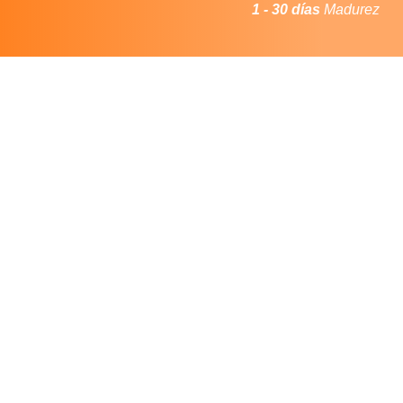
1 - 30 días
Madurez