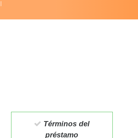
Términos del
préstamo