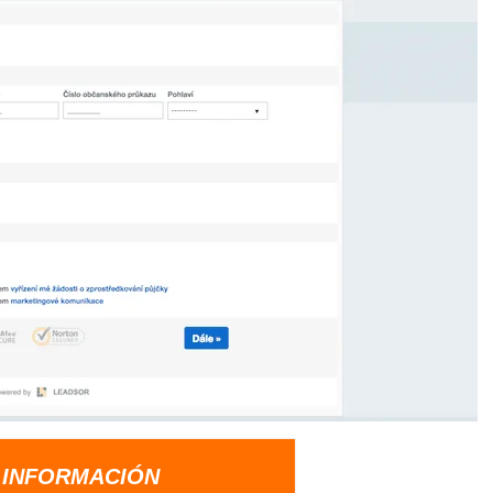
 INFORMACIÓN