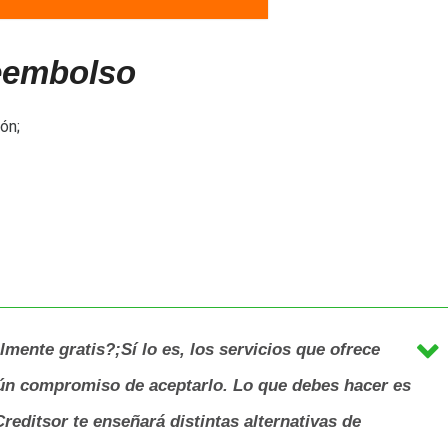
reembolso
ón;
lmente gratis?;Sí lo es, los servicios que ofrece
gún compromiso de aceptarlo. Lo que debes hacer es
reditsor te enseñará distintas alternativas de