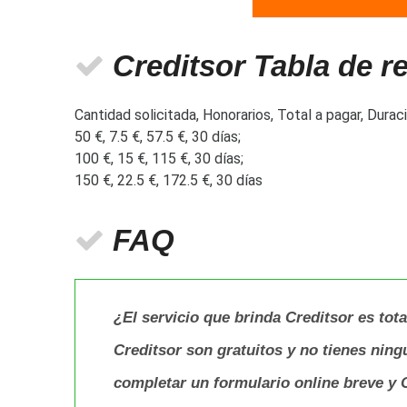
Creditsor Tabla de 
Cantidad solicitada, Honorarios, Total a pagar, Duraci
50 €, 7.5 €, 57.5 €, 30 días;
100 €, 15 €, 115 €, 30 días;
150 €, 22.5 €, 172.5 €, 30 días
FAQ
¿El servicio que brinda Creditsor es tota
Creditsor son gratuitos y no tienes nin
completar un formulario online breve y C