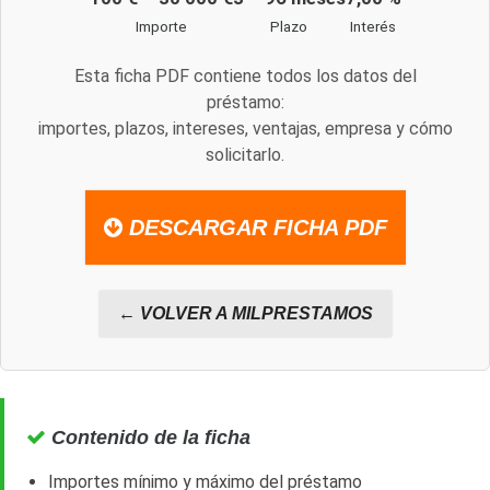
Importe
Plazo
Interés
Esta ficha PDF contiene todos los datos del
préstamo:
importes, plazos, intereses, ventajas, empresa y cómo
solicitarlo.
DESCARGAR FICHA PDF
← VOLVER A MILPRESTAMOS
Contenido de la ficha
Importes mínimo y máximo del préstamo