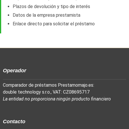
Plazos de devolución y tipo de interés
Datos de la empresa prestamista
Enlace directo para solicitar el préstamo
Operador
Comparador de préstamos Prestamomajo.es:
double technology s.r.o., VAT: CZ08695717
La entidad no proporciona ningún producto financiero
Contacto