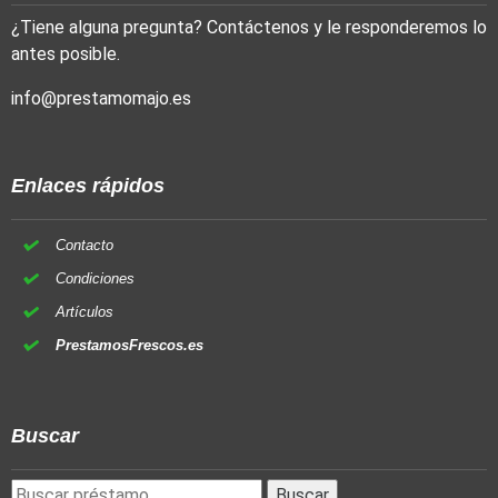
¿Tiene alguna pregunta? Contáctenos y le responderemos lo
antes posible.
info@prestamomajo.es
Enlaces rápidos
Contacto
Condiciones
Artículos
PrestamosFrescos.es
Buscar