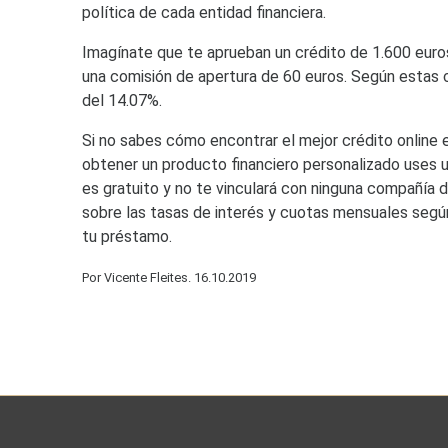
política de cada entidad financiera.
Imagínate que te aprueban un crédito de 1.600 euro
una comisión de apertura de 60 euros. Según estas c
del 14.07%.
Si no sabes cómo encontrar el mejor crédito online
obtener un producto financiero personalizado uses 
es gratuito y no te vinculará con ninguna compañía
sobre las tasas de interés y cuotas mensuales segú
tu préstamo.
Por Vicente Fleites. 16.10.2019