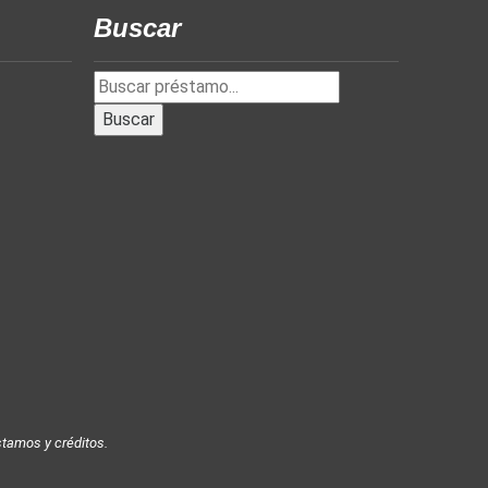
Buscar
tamos y créditos.